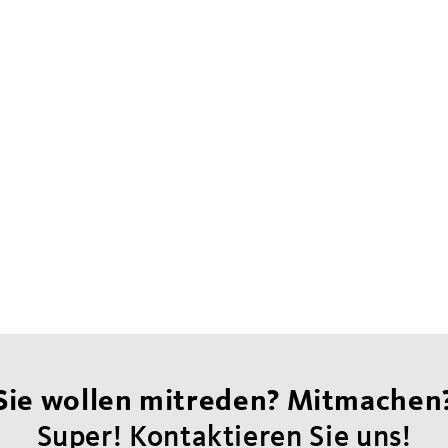
Sie wollen mitreden? Mitmachen
Super! Kontaktieren Sie uns!