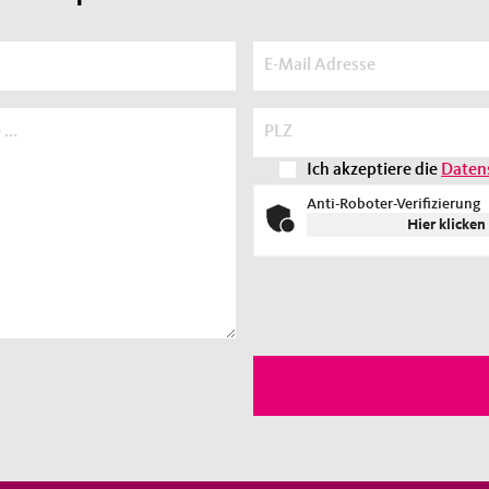
Ich akzeptiere die
Daten
Anti-Roboter-Verifizierung
Hier klicken