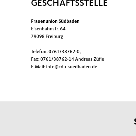
GESCHÄFTSSTELLE
Frauenunion Südbaden
Eisenbahnstr. 64
79098 Freiburg
Telefon: 0761/38762-0,
Fax: 0761/38762-14 Andreas Züfle
E-Mail: info@cdu-suedbaden.de